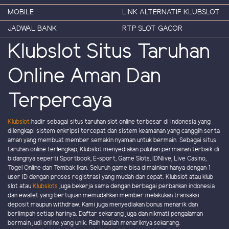
MOBILE
LINK ALTERNATIF KLUBSLOT
JADWAL BANK
RTP SLOT GACOR
Klubslot Situs Taruhan
Online Aman Dan
Terpercaya
Klubslot
hadir sebagai situs taruhan slot online terbesar di indonesia yang
dilengkapi sistem enkripsi tercepat dan sistem keamanan yang canggih serta
aman yang membuat member semakin nyaman untuk bermain. Sebagai situs
taruhan online terlengkap, Klubslot menyediakan puluhan permainan terbaik di
bidangnya seperti Sportbook, E-sport, Game Slots, IDNlive, Live Casino,
Togel Online dan Tembak Ikan. Seluruh game bisa dimainkan hanya dengan 1
user ID dengan proses registrasi yang mudah dan cepat. Klubslot atau klub
slot atau
Klubslots
juga bekerja sama dengan berbagai perbankan indonesia
dan ewallet yang bertujuan memudahkan member melakukan transaksi
deposit maupun withdraw. Kami juga menyediakan bonus menarik dan
berlimpah setiap harinya. Daftar sekarang juga dan nikmati pengalaman
bermain judi online yang unik. Raih hadiah menariknya sekarang.