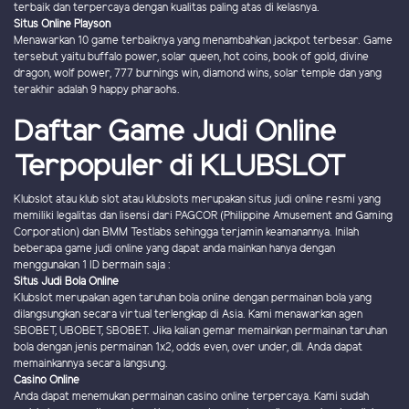
terbaik dan terpercaya dengan kualitas paling atas di kelasnya.
Situs Online Playson
Menawarkan 10 game terbaiknya yang menambahkan jackpot terbesar. Game
tersebut yaitu buffalo power, solar queen, hot coins, book of gold, divine
dragon, wolf power, 777 burnings win, diamond wins, solar temple dan yang
terakhir adalah 9 happy pharaohs.
Daftar Game Judi Online
Terpopuler di KLUBSLOT
Klubslot atau klub slot atau klubslots merupakan situs judi online resmi yang
memiliki legalitas dan lisensi dari PAGCOR (Philippine Amusement and Gaming
Corporation) dan BMM Testlabs sehingga terjamin keamanannya. Inilah
beberapa game judi online yang dapat anda mainkan hanya dengan
menggunakan 1 ID bermain saja :
Situs Judi Bola Online
Klubslot merupakan agen taruhan bola online dengan permainan bola yang
dilangsungkan secara virtual terlengkap di Asia. Kami menawarkan agen
SBOBET, UBOBET, SBOBET. Jika kalian gemar memainkan permainan taruhan
bola dengan jenis permainan 1x2, odds even, over under, dll. Anda dapat
memainkannya secara langsung.
Casino Online
Anda dapat menemukan permainan casino online terpercaya. Kami sudah