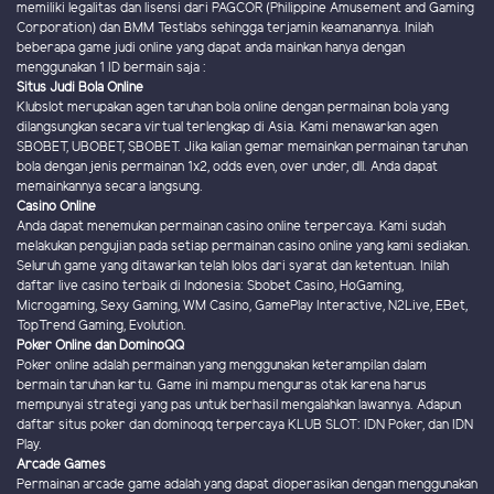
memiliki legalitas dan lisensi dari PAGCOR (Philippine Amusement and Gaming
Corporation) dan BMM Testlabs sehingga terjamin keamanannya. Inilah
beberapa game judi online yang dapat anda mainkan hanya dengan
menggunakan 1 ID bermain saja :
Situs Judi Bola Online
Klubslot merupakan agen taruhan bola online dengan permainan bola yang
dilangsungkan secara virtual terlengkap di Asia. Kami menawarkan agen
SBOBET, UBOBET, SBOBET. Jika kalian gemar memainkan permainan taruhan
bola dengan jenis permainan 1x2, odds even, over under, dll. Anda dapat
memainkannya secara langsung.
Casino Online
Anda dapat menemukan permainan casino online terpercaya. Kami sudah
melakukan pengujian pada setiap permainan casino online yang kami sediakan.
Seluruh game yang ditawarkan telah lolos dari syarat dan ketentuan. Inilah
daftar live casino terbaik di Indonesia: Sbobet Casino, HoGaming,
Microgaming, Sexy Gaming, WM Casino, GamePlay Interactive, N2Live, EBet,
TopTrend Gaming, Evolution.
Poker Online dan DominoQQ
Poker online adalah permainan yang menggunakan keterampilan dalam
bermain taruhan kartu. Game ini mampu menguras otak karena harus
mempunyai strategi yang pas untuk berhasil mengalahkan lawannya. Adapun
daftar situs poker dan dominoqq terpercaya KLUB SLOT: IDN Poker, dan IDN
Play.
Arcade Games
Permainan arcade game adalah yang dapat dioperasikan dengan menggunakan