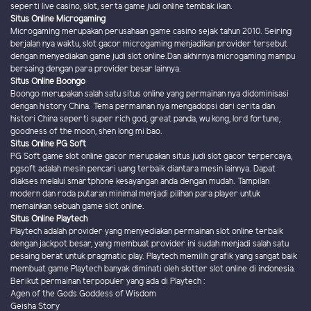
seperti live casino, slot, serta game judi online tembak ikan.
Situs Online Microgaming
Microgaming merupakan perusahaan game casino sejak tahun 2010. Seiring
berjalan nya waktu, slot gacor microgaming menjadikan provider tersebut
dengan menyediakan game judi slot online.Dan akhirnya microgaming mampu
bersaing dengan para provider besar lainnya.
Situs Online Boongo
Boongo merupakan salah satu situs online yang permainan nya didominisasi
dengan history China. Tema permainan nya mengadopsi dari cerita dan
histori China seperti super rich god, great panda, wu kong, lord fortune,
goodness of the moon, shen long mi bao.
Situs Online PG Soft
PG Soft game slot online gacor merupakan situs judi slot gacor terpercaya,
pgsoft adalah mesin pencari uang terbaik diantara mesin lainnya. Dapat
diakses melalui smartphone kesayangan anda dengan mudah. Tampilan
modern dan roda putaran minimal menjadi pilihan para player untuk
memainkan sebuah game slot online.
Situs Online Playtech
Playtech adalah provider yang menyediakan permainan slot online terbaik
dengan jackpot besar, yang membuat provider ini sudah menjadi salah satu
pesaing berat untuk pragmatic play. Playtech memilih grafik yang sangat baik
membuat game Playtech banyak diminati oleh slotter slot online di indonesia.
Berikut permainan terpopuler yang ada di Playtech :
Agen of the Gods Goddess of Wisdom
Geisha Story