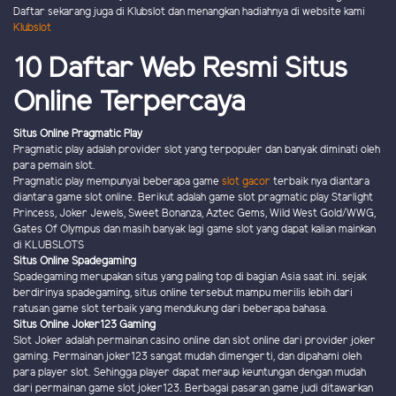
Daftar sekarang juga di Klubslot dan menangkan hadiahnya di website kami
Klubslot
10 Daftar Web Resmi Situs
Online Terpercaya
Situs Online Pragmatic Play
Pragmatic play adalah provider slot yang terpopuler dan banyak diminati oleh
para pemain slot.
Pragmatic play mempunyai beberapa game
slot gacor
terbaik nya diantara
diantara game slot online. Berikut adalah game slot pragmatic play Starlight
Princess, Joker Jewels, Sweet Bonanza, Aztec Gems, Wild West Gold/WWG,
Gates Of Olympus dan masih banyak lagi game slot yang dapat kalian mainkan
di KLUBSLOTS
Situs Online Spadegaming
Spadegaming merupakan situs yang paling top di bagian Asia saat ini. sejak
berdirinya spadegaming, situs online tersebut mampu merilis lebih dari
ratusan game slot terbaik yang mendukung dari beberapa bahasa.
Situs Online Joker123 Gaming
Slot Joker adalah permainan casino online dan slot online dari provider joker
gaming. Permainan joker123 sangat mudah dimengerti, dan dipahami oleh
para player slot. Sehingga player dapat meraup keuntungan dengan mudah
dari permainan game slot joker123. Berbagai pasaran game judi ditawarkan