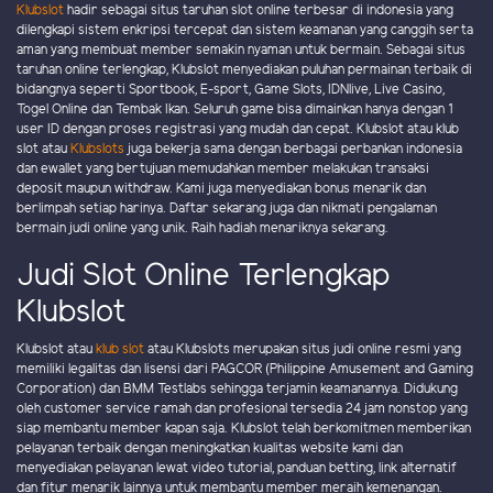
Klubslot
hadir sebagai situs taruhan slot online terbesar di indonesia yang
dilengkapi sistem enkripsi tercepat dan sistem keamanan yang canggih serta
aman yang membuat member semakin nyaman untuk bermain. Sebagai situs
taruhan online terlengkap, Klubslot menyediakan puluhan permainan terbaik di
bidangnya seperti Sportbook, E-sport, Game Slots, IDNlive, Live Casino,
Togel Online dan Tembak Ikan. Seluruh game bisa dimainkan hanya dengan 1
user ID dengan proses registrasi yang mudah dan cepat. Klubslot atau klub
slot atau
Klubslots
juga bekerja sama dengan berbagai perbankan indonesia
dan ewallet yang bertujuan memudahkan member melakukan transaksi
deposit maupun withdraw. Kami juga menyediakan bonus menarik dan
berlimpah setiap harinya. Daftar sekarang juga dan nikmati pengalaman
bermain judi online yang unik. Raih hadiah menariknya sekarang.
Judi Slot Online Terlengkap
Klubslot
Klubslot atau
klub slot
atau Klubslots merupakan situs judi online resmi yang
memiliki legalitas dan lisensi dari PAGCOR (Philippine Amusement and Gaming
Corporation) dan BMM Testlabs sehingga terjamin keamanannya. Didukung
oleh customer service ramah dan profesional tersedia 24 jam nonstop yang
siap membantu member kapan saja. Klubslot telah berkomitmen memberikan
pelayanan terbaik dengan meningkatkan kualitas website kami dan
menyediakan pelayanan lewat video tutorial, panduan betting, link alternatif
dan fitur menarik lainnya untuk membantu member meraih kemenangan.