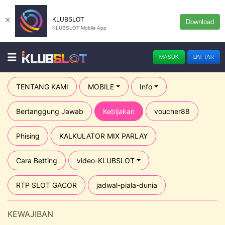
×
KLUBSLOT
Download
KLUBSLOT Mobile App
MASUK
DAFTAR
TENTANG KAMI
MOBILE
Info
Bertanggung Jawab
Kebijakan
voucher88
Phising
KALKULATOR MIX PARLAY
Cara Betting
video-KLUBSLOT
RTP SLOT GACOR
jadwal-piala-dunia
KEWAJIBAN