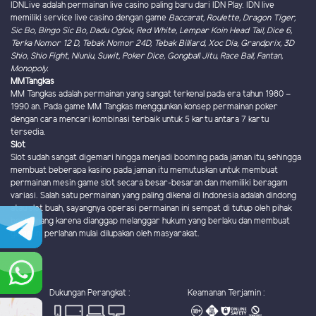
IDNLive adalah permainan live casino paling baru dari IDN Play. IDN live
memiliki service live casino dengan game
Baccarat, Roulette, Dragon Tiger,
Sic Bo, Bingo Sic Bo, Dadu Oglok, Red White, Lempar Koin Head Tail, Dice 6,
Terka Nomor 12 D, Tebak Nomor 24D, Tebak Billiard, Xoc Dia, Grandprix, 3D
Shio, Shio Fight, Niuniu, Suwit, Poker Dice, Gongball Jitu, Race Ball, Fantan,
Monopoly.
MMTangkas
MM Tangkas adalah permainan yang sangat terkenal pada era tahun 1980 –
1990 an. Pada game MM Tangkas menggunkan konsep permainan poker
dengan cara mencari kombinasi terbaik untuk 5 kartu antara 7 kartu
tersedia.
Slot
Slot sudah sangat digemari hingga menjadi booming pada jaman itu, sehingga
membuat beberapa kasino pada jaman itu memutuskan untuk membuat
permainan mesin game slot secara besar-besaran dan memiliki beragam
variasi. Salah satu permainan yang paling dikenal di Indonesia adalah dindong
atau slot buah, sayangnya operasi permainan ini sempat di tutup oleh pihak
berwenang karena dianggap melanggar hukum yang berlaku dan membuat
game ini perlahan mulai dilupakan oleh masyarakat.
Dukungan Perangkat :
Keamanan Terjamin :