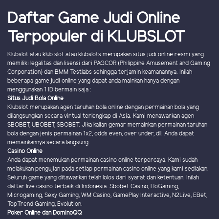
Daftar Game Judi Online
Terpopuler di KLUBSLOT
Klubslot atau klub slot atau klubslots merupakan situs judi online resmi yang
memiliki legalitas dan lisensi dari PAGCOR (Philippine Amusement and Gaming
Corporation) dan BMM Testlabs sehingga terjamin keamanannya. Inilah
beberapa game judi online yang dapat anda mainkan hanya dengan
menggunakan 1 ID bermain saja :
Situs Judi Bola Online
Klubslot merupakan agen taruhan bola online dengan permainan bola yang
dilangsungkan secara virtual terlengkap di Asia. Kami menawarkan agen
SBOBET, UBOBET, SBOBET. Jika kalian gemar memainkan permainan taruhan
bola dengan jenis permainan 1x2, odds even, over under, dll. Anda dapat
memainkannya secara langsung.
Casino Online
Anda dapat menemukan permainan casino online terpercaya. Kami sudah
melakukan pengujian pada setiap permainan casino online yang kami sediakan.
Seluruh game yang ditawarkan telah lolos dari syarat dan ketentuan. Inilah
daftar live casino terbaik di Indonesia: Sbobet Casino, HoGaming,
Microgaming, Sexy Gaming, WM Casino, GamePlay Interactive, N2Live, EBet,
TopTrend Gaming, Evolution.
Poker Online dan DominoQQ