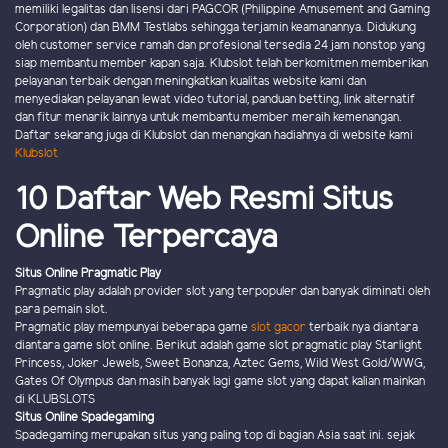
memiliki legalitas dan lisensi dari PAGCOR (Philippine Amusement and Gaming
Corporation) dan BMM Testlabs sehingga terjamin keamanannya. Didukung
oleh customer service ramah dan profesional tersedia 24 jam nonstop yang
siap membantu member kapan saja. Klubslot telah berkomitmen memberikan
pelayanan terbaik dengan meningkatkan kualitas website kami dan
menyediakan pelayanan lewat video tutorial, panduan betting, link alternatif
dan fitur menarik lainnya untuk membantu member meraih kemenangan.
Daftar sekarang juga di Klubslot dan menangkan hadiahnya di website kami
Klubslot
10 Daftar Web Resmi Situs
Online Terpercaya
Situs Online Pragmatic Play
Pragmatic play adalah provider slot yang terpopuler dan banyak diminati oleh
para pemain slot.
Pragmatic play mempunyai beberapa game
slot gacor
terbaik nya diantara
diantara game slot online. Berikut adalah game slot pragmatic play Starlight
Princess, Joker Jewels, Sweet Bonanza, Aztec Gems, Wild West Gold/WWG,
Gates Of Olympus dan masih banyak lagi game slot yang dapat kalian mainkan
di KLUBSLOTS
Situs Online Spadegaming
Spadegaming merupakan situs yang paling top di bagian Asia saat ini. sejak