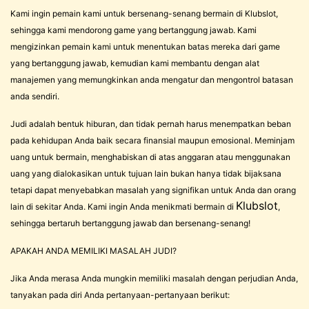
Kami ingin pemain kami untuk bersenang-senang bermain di Klubslot,
sehingga kami mendorong game yang bertanggung jawab. Kami
mengizinkan pemain kami untuk menentukan batas mereka dari game
yang bertanggung jawab, kemudian kami membantu dengan alat
manajemen yang memungkinkan anda mengatur dan mengontrol batasan
anda sendiri.
Judi adalah bentuk hiburan, dan tidak pernah harus menempatkan beban
pada kehidupan Anda baik secara finansial maupun emosional. Meminjam
uang untuk bermain, menghabiskan di atas anggaran atau menggunakan
uang yang dialokasikan untuk tujuan lain bukan hanya tidak bijaksana
tetapi dapat menyebabkan masalah yang signifikan untuk Anda dan orang
Klubslot
lain di sekitar Anda. Kami ingin Anda menikmati bermain di
,
sehingga bertaruh bertanggung jawab dan bersenang-senang!
APAKAH ANDA MEMILIKI MASALAH JUDI?
Jika Anda merasa Anda mungkin memiliki masalah dengan perjudian Anda,
tanyakan pada diri Anda pertanyaan-pertanyaan berikut: