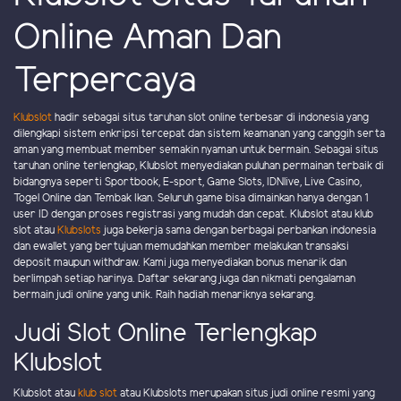
Online Aman Dan
Terpercaya
Klubslot
hadir sebagai situs taruhan slot online terbesar di indonesia yang
dilengkapi sistem enkripsi tercepat dan sistem keamanan yang canggih serta
aman yang membuat member semakin nyaman untuk bermain. Sebagai situs
taruhan online terlengkap, Klubslot menyediakan puluhan permainan terbaik di
bidangnya seperti Sportbook, E-sport, Game Slots, IDNlive, Live Casino,
Togel Online dan Tembak Ikan. Seluruh game bisa dimainkan hanya dengan 1
user ID dengan proses registrasi yang mudah dan cepat. Klubslot atau klub
slot atau
Klubslots
juga bekerja sama dengan berbagai perbankan indonesia
dan ewallet yang bertujuan memudahkan member melakukan transaksi
deposit maupun withdraw. Kami juga menyediakan bonus menarik dan
berlimpah setiap harinya. Daftar sekarang juga dan nikmati pengalaman
bermain judi online yang unik. Raih hadiah menariknya sekarang.
Judi Slot Online Terlengkap
Klubslot
Klubslot atau
klub slot
atau Klubslots merupakan situs judi online resmi yang