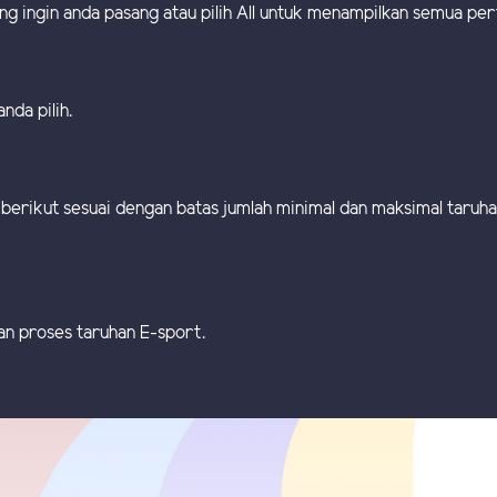
ang ingin anda pasang atau pilih All untuk menampilkan semua per
anda pilih.
 berikut sesuai dengan batas jumlah minimal dan maksimal taruha
an proses taruhan E-sport.