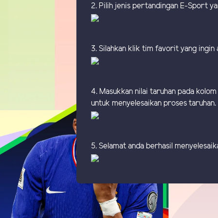
2. Pilih jenis pertandingan E-Sport y
3. Silahkan klik tim favorit yang ingin 
4. Masukkan nilai taruhan pada kolom
untuk menyelesaikan proses taruhan.
5. Selamat anda berhasil menyelesaik