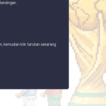
tandingan .
n, kemudian klik taruhan sekarang