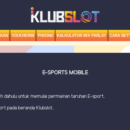
AKAN
VOUCHER88
PHISING
KALKULATOR MIX PARLAY
CARA BET
E-SPORTS MOBILE
bih dahulu untuk memulai permainan taruhan E-sport.
port pada beranda Klubslot.