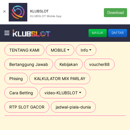
×
KLUBSLOT
Download
KLUBSLOT Mobile App
MASUK
DAFTAR
TENTANG KAMI
MOBILE
Info
Bertanggung Jawab
Kebijakan
voucher88
Phising
KALKULATOR MIX PARLAY
Cara Betting
video-KLUBSLOT
RTP SLOT GACOR
jadwal-piala-dunia