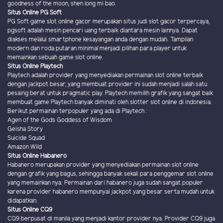
goodness of the moon, shen long mi bao.
Situs Online PG Soft
PG Soft game slot online gacor merupakan situs judi slot gacor terpercaya,
pgsoft adalah mesin pencari uang terbaik diantara mesin lainnya. Dapat
diakses melalui smartphone kesayangan anda dengan mudah. Tampilan
modern dan roda putaran minimal menjadi pilihan para player untuk
memainkan sebuah game slot online.
Situs Online Playtech
Playtech adalah provider yang menyediakan permainan slot online terbaik
dengan jackpot besar, yang membuat provider ini sudah menjadi salah satu
pesaing berat untuk pragmatic play. Playtech memilih grafik yang sangat baik
membuat game Playtech banyak diminati oleh slotter slot online di indonesia.
Berikut permainan terpopuler yang ada di Playtech :
Agen of the Gods Goddess of Wisdom
Geisha Story
Suicide Squad
Amazon Wild
Situs Online Habanero
Habanero merupakan provider yang menyediakan permainan slot online
dengan grafik yang bagus, sehingga banyak sekali para penggemar slot online
yang memainkan nya. Permainan dari habanero juga sudah sangat populer
karena provider habanero mempunyai jackpot yang besar serta mudah untuk
didapatkan.
Situs Online CQ9
CQ9 berpusat di manila yang menjadi kantor provider nya. Provider CQ9 juga