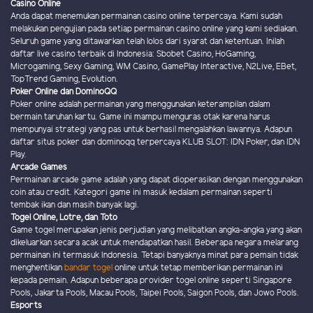
Casino Online
Anda dapat menemukan permainan casino online terpercaya. Kami sudah
melakukan pengujian pada setiap permainan casino online yang kami sediakan.
Seluruh game yang ditawarkan telah lolos dari syarat dan ketentuan. Inilah
daftar live casino terbaik di Indonesia: Sbobet Casino, HoGaming,
Microgaming, Sexy Gaming, WM Casino, GamePlay Interactive, N2Live, EBet,
TopTrend Gaming, Evolution.
Poker Online dan DominoQQ
Poker online adalah permainan yang menggunakan keterampilan dalam
bermain taruhan kartu. Game ini mampu menguras otak karena harus
mempunyai strategi yang pas untuk berhasil mengalahkan lawannya. Adapun
daftar situs poker dan dominoqq terpercaya KLUB SLOT: IDN Poker, dan IDN
Play.
Arcade Games
Permainan arcade game adalah yang dapat dioperasikan dengan menggunakan
coin atau credit. Kategori game ini masuk kedalam permainan seperti
tembak ikan dan masih banyak lagi.
Togel Online, Lotre, dan Toto
Game togel merupakan jenis perjudian yang melibatkan angka-angka yang akan
dikeluarkan secara acak untuk mendapatkan hasil. Beberapa negara melarang
permainan ini termasuk Indonesia. Tetapi banyaknya minat para pemain tidak
menghentikan
bandar togel
online untuk tetap memberikan permainan ini
kepada pemain. Adapun beberapa provider togel online seperti Singapore
Pools, Jakarta Pools, Macau Pools, Taipei Pools, Saigon Pools, dan Jowo Pools.
Esports