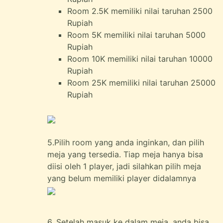
Room 2.5K memiliki nilai taruhan 2500
Rupiah
Room 5K memiliki nilai taruhan 5000
Rupiah
Room 10K memiliki nilai taruhan 10000
Rupiah
Room 25K memiliki nilai taruhan 25000
Rupiah
5.Pilih room yang anda inginkan, dan pilih
meja yang tersedia. Tiap meja hanya bisa
diisi oleh 1 player, jadi silahkan pilih meja
yang belum memiliki player didalamnya
6. Setelah masuk ke dalam meja, anda bisa