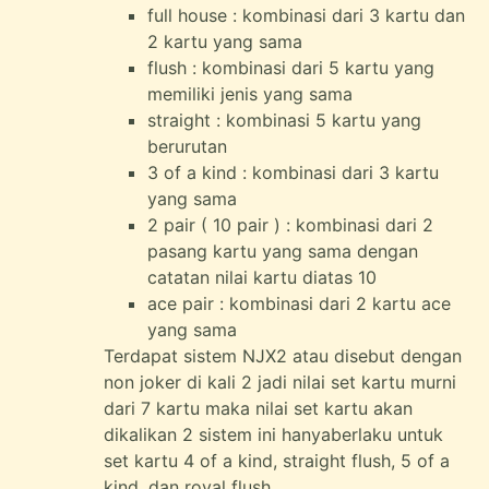
full house : kombinasi dari 3 kartu dan
2 kartu yang sama
flush : kombinasi dari 5 kartu yang
memiliki jenis yang sama
straight : kombinasi 5 kartu yang
berurutan
3 of a kind : kombinasi dari 3 kartu
yang sama
2 pair ( 10 pair ) : kombinasi dari 2
pasang kartu yang sama dengan
catatan nilai kartu diatas 10
ace pair : kombinasi dari 2 kartu ace
yang sama
Terdapat sistem NJX2 atau disebut dengan
non joker di kali 2 jadi nilai set kartu murni
dari 7 kartu maka nilai set kartu akan
dikalikan 2 sistem ini hanyaberlaku untuk
set kartu 4 of a kind, straight flush, 5 of a
kind, dan royal flush.