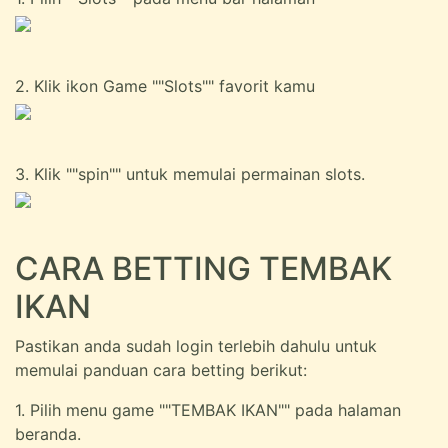
2. Klik ikon Game ""Slots"" favorit kamu
3. Klik ""spin"" untuk memulai permainan slots.
CARA BETTING TEMBAK
IKAN
Pastikan anda sudah login terlebih dahulu untuk
memulai panduan cara betting berikut:
1. Pilih menu game ""TEMBAK IKAN"" pada halaman
beranda.