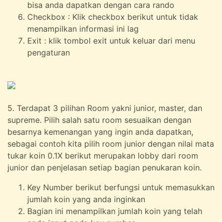
bisa anda dapatkan dengan cara rando
Checkbox : Klik checkbox berikut untuk tidak
menampilkan informasi ini lag
Exit : klik tombol exit untuk keluar dari menu
pengaturan
5. Terdapat 3 pilihan Room yakni junior, master, dan
supreme. Pilih salah satu room sesuaikan dengan
besarnya kemenangan yang ingin anda dapatkan,
sebagai contoh kita pilih room junior dengan nilai mata
tukar koin 0.1X berikut merupakan lobby dari room
junior dan penjelasan setiap bagian penukaran koin.
Key Number berikut berfungsi untuk memasukkan
jumlah koin yang anda inginkan
Bagian ini menampilkan jumlah koin yang telah