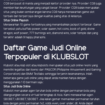
CQ9 berpusat di manila yang menjadi kantor provider nya. Provider CQ9 juga
memberikan keuntungan yang sangat besar. Provider CQ9 bukan merupakan
situs yang bukan sembarangan karena CQ9 hanya menawarkan game slot
terbaik dan terpercaya dengan kualitas paling atas di kelasnya.
Situs Online Playson
Menawarkan 10 game terbaiknya yang menambahkan jackpot terbesar. Game
tersebut yaitu buffalo power, solar queen, hot coins, book of gold, divine
dragon, wolf power, 777 burnings win, diamond wins, solar temple dan yang
terakhir adalah 9 happy pharaohs.
Daftar Game Judi Online
Terpopuler di KLUBSLOT
Klubslot atau klub slot atau klubslots merupakan situs judi online resmi yang
memiliki legalitas dan lisensi dari PAGCOR (Philippine Amusement and Gaming
Corporation) dan BMM Testlabs sehingga terjamin keamanannya. Inilah
beberapa game judi online yang dapat anda mainkan hanya dengan
menggunakan 1 ID bermain saja :
Situs Judi Bola Online
Klubslot merupakan agen taruhan bola online dengan permainan bola yang
dilangsungkan secara virtual terlengkap di Asia. Kami menawarkan agen
SBOBET, UBOBET, SBOBET. Jika kalian gemar memainkan permainan taruhan
bola dengan jenis permainan 1x2, odds even, over under, dll. Anda dapat