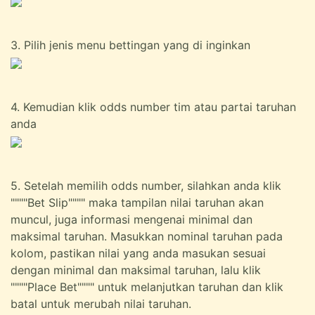
3. Pilih jenis menu bettingan yang di inginkan
4. Kemudian klik odds number tim atau partai taruhan
anda
5. Setelah memilih odds number, silahkan anda klik
""""Bet Slip"""" maka tampilan nilai taruhan akan
muncul, juga informasi mengenai minimal dan
maksimal taruhan. Masukkan nominal taruhan pada
kolom, pastikan nilai yang anda masukan sesuai
dengan minimal dan maksimal taruhan, lalu klik
""""Place Bet"""" untuk melanjutkan taruhan dan klik
batal untuk merubah nilai taruhan.