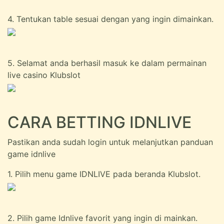
4. Tentukan table sesuai dengan yang ingin dimainkan.
5. Selamat anda berhasil masuk ke dalam permainan
live casino Klubslot
CARA BETTING IDNLIVE
Pastikan anda sudah login untuk melanjutkan panduan
game idnlive
1. Pilih menu game IDNLIVE pada beranda Klubslot.
2. Pilih game Idnlive favorit yang ingin di mainkan.