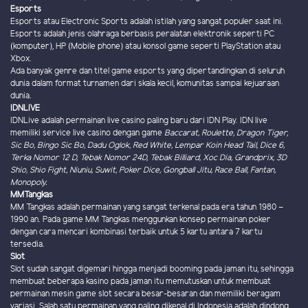
Esports
Esports atau Electronic Sports adalah istilah yang sangat populer saat ini.
Esports adalah jenis olahraga berbasis peralatan elektronik seperti PC
(komputer), HP (Mobile phone) atau konsol game seperti PlayStation atau
Xbox.
Ada banyak genre dan titel game esports yang dipertandingkan di seluruh
dunia dalam format turnamen dari skala kecil, komunitas sampai kejuaraan
dunia.
IDNLIVE
IDNLive adalah permainan live casino paling baru dari IDN Play. IDN live
memiliki service live casino dengan game
Baccarat, Roulette, Dragon Tiger,
Sic Bo, Bingo Sic Bo, Dadu Oglok, Red White, Lempar Koin Head Tail, Dice 6,
Terka Nomor 12 D, Tebak Nomor 24D, Tebak Billiard, Xoc Dia, Grandprix, 3D
Shio, Shio Fight, Niuniu, Suwit, Poker Dice, Gongball Jitu, Race Ball, Fantan,
Monopoly.
MMTangkas
MM Tangkas adalah permainan yang sangat terkenal pada era tahun 1980 –
1990 an. Pada game MM Tangkas menggunkan konsep permainan poker
dengan cara mencari kombinasi terbaik untuk 5 kartu antara 7 kartu
tersedia.
Slot
Slot sudah sangat digemari hingga menjadi booming pada jaman itu, sehingga
membuat beberapa kasino pada jaman itu memutuskan untuk membuat
permainan mesin game slot secara besar-besaran dan memiliki beragam
variasi. Salah satu permainan yang paling dikenal di Indonesia adalah dindong