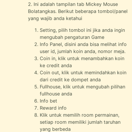
2. Ini adalah tampilan tab Mickey Mouse
Bolatangkas. Berikut beberapa tombol/panel
yang wajib anda ketahui
Setting, pilih tombol ini jika anda ingin
mengubah pengaturan Game
Info Panel, disini anda bisa melihat info
user id, jumlah koin anda, nomor meja.
Coin in, klik untuk menambahkan koin
ke credit anda
Coin out, klik untuk memindahkan koin
dari credit ke dompet anda
Fullhouse, klik untuk mengubah pilihan
fullhouse anda
Info bet
Reward info
Klik untuk memilih room permainan,
setiap room memiliki jumlah taruhan
yang berbeda