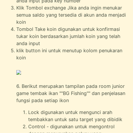
anda input pada key number
Klik Tombol exchange Jika anda ingin menukar
semua saldo yang tersedia di akun anda menjadi
koin
Tombol Take koin digunakan untuk konfirmasi
tukar koin berdasarkan jumlah koin yang telah
anda input
klik button ini untuk menutup kolom penukaran
koin
6. Berikut merupakan tampilan pada room junior
game tembak ikan ""BG Fishing"" dan penjelasan
fungsi pada setiap ikon
Lock digunakan untuk mengunci arah
tembakkan untuk satu target yang dibidik
Control - digunakan untuk mengontrol