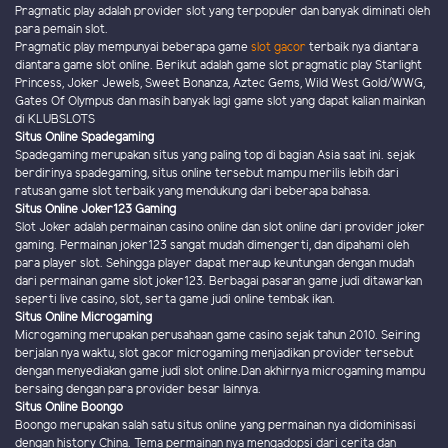
Pragmatic play adalah provider slot yang terpopuler dan banyak diminati oleh
para pemain slot.
Pragmatic play mempunyai beberapa game
slot gacor
terbaik nya diantara
diantara game slot online. Berikut adalah game slot pragmatic play Starlight
Princess, Joker Jewels, Sweet Bonanza, Aztec Gems, Wild West Gold/WWG,
Gates Of Olympus dan masih banyak lagi game slot yang dapat kalian mainkan
di KLUBSLOTS
Situs Online Spadegaming
Spadegaming merupakan situs yang paling top di bagian Asia saat ini. sejak
berdirinya spadegaming, situs online tersebut mampu merilis lebih dari
ratusan game slot terbaik yang mendukung dari beberapa bahasa.
Situs Online Joker123 Gaming
Slot Joker adalah permainan casino online dan slot online dari provider joker
gaming. Permainan joker123 sangat mudah dimengerti, dan dipahami oleh
para player slot. Sehingga player dapat meraup keuntungan dengan mudah
dari permainan game slot joker123. Berbagai pasaran game judi ditawarkan
seperti live casino, slot, serta game judi online tembak ikan.
Situs Online Microgaming
Microgaming merupakan perusahaan game casino sejak tahun 2010. Seiring
berjalan nya waktu, slot gacor microgaming menjadikan provider tersebut
dengan menyediakan game judi slot online.Dan akhirnya microgaming mampu
bersaing dengan para provider besar lainnya.
Situs Online Boongo
Boongo merupakan salah satu situs online yang permainan nya didominisasi
dengan history China. Tema permainan nya mengadopsi dari cerita dan