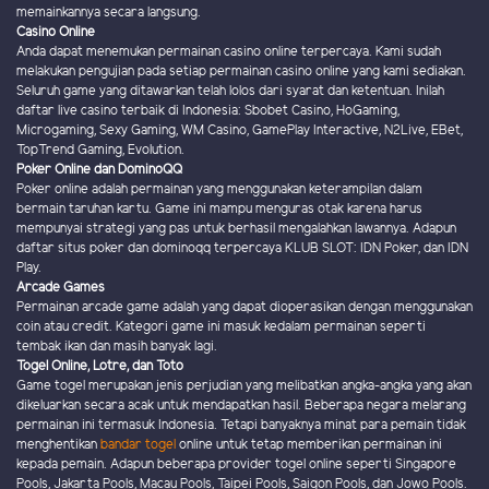
memainkannya secara langsung.
Casino Online
Anda dapat menemukan permainan casino online terpercaya. Kami sudah
melakukan pengujian pada setiap permainan casino online yang kami sediakan.
Seluruh game yang ditawarkan telah lolos dari syarat dan ketentuan. Inilah
daftar live casino terbaik di Indonesia: Sbobet Casino, HoGaming,
Microgaming, Sexy Gaming, WM Casino, GamePlay Interactive, N2Live, EBet,
TopTrend Gaming, Evolution.
Poker Online dan DominoQQ
Poker online adalah permainan yang menggunakan keterampilan dalam
bermain taruhan kartu. Game ini mampu menguras otak karena harus
mempunyai strategi yang pas untuk berhasil mengalahkan lawannya. Adapun
daftar situs poker dan dominoqq terpercaya KLUB SLOT: IDN Poker, dan IDN
Play.
Arcade Games
Permainan arcade game adalah yang dapat dioperasikan dengan menggunakan
coin atau credit. Kategori game ini masuk kedalam permainan seperti
tembak ikan dan masih banyak lagi.
Togel Online, Lotre, dan Toto
Game togel merupakan jenis perjudian yang melibatkan angka-angka yang akan
dikeluarkan secara acak untuk mendapatkan hasil. Beberapa negara melarang
permainan ini termasuk Indonesia. Tetapi banyaknya minat para pemain tidak
menghentikan
bandar togel
online untuk tetap memberikan permainan ini
kepada pemain. Adapun beberapa provider togel online seperti Singapore
Pools, Jakarta Pools, Macau Pools, Taipei Pools, Saigon Pools, dan Jowo Pools.