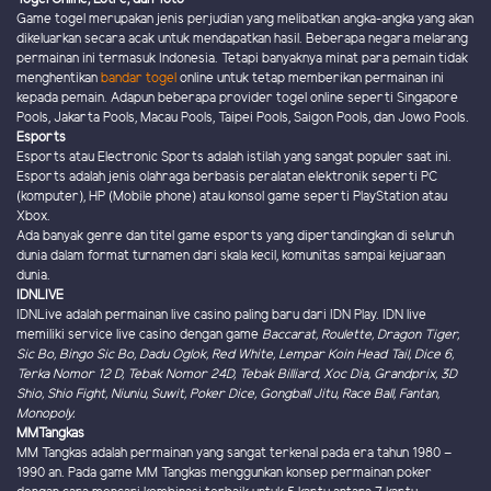
Game togel merupakan jenis perjudian yang melibatkan angka-angka yang akan
dikeluarkan secara acak untuk mendapatkan hasil. Beberapa negara melarang
permainan ini termasuk Indonesia. Tetapi banyaknya minat para pemain tidak
menghentikan
bandar togel
online untuk tetap memberikan permainan ini
kepada pemain. Adapun beberapa provider togel online seperti Singapore
Pools, Jakarta Pools, Macau Pools, Taipei Pools, Saigon Pools, dan Jowo Pools.
Esports
Esports atau Electronic Sports adalah istilah yang sangat populer saat ini.
Esports adalah jenis olahraga berbasis peralatan elektronik seperti PC
(komputer), HP (Mobile phone) atau konsol game seperti PlayStation atau
Xbox.
Ada banyak genre dan titel game esports yang dipertandingkan di seluruh
dunia dalam format turnamen dari skala kecil, komunitas sampai kejuaraan
dunia.
IDNLIVE
IDNLive adalah permainan live casino paling baru dari IDN Play. IDN live
memiliki service live casino dengan game
Baccarat, Roulette, Dragon Tiger,
Sic Bo, Bingo Sic Bo, Dadu Oglok, Red White, Lempar Koin Head Tail, Dice 6,
Terka Nomor 12 D, Tebak Nomor 24D, Tebak Billiard, Xoc Dia, Grandprix, 3D
Shio, Shio Fight, Niuniu, Suwit, Poker Dice, Gongball Jitu, Race Ball, Fantan,
Monopoly.
MMTangkas
MM Tangkas adalah permainan yang sangat terkenal pada era tahun 1980 –
1990 an. Pada game MM Tangkas menggunkan konsep permainan poker