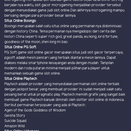
berjalan nya waktu, slot gacor microgaming menjadikan provider tersebut
dengan menyediakan game judi slot online.Dan akhirnya microgaming mampu
bersaing dengan para provider besar lainnya.
Situs Online Boongo
Boongo merupakan salah satu situs online yang permainan nya didominisasi
dengan history China. Tema permainan nya mengadopsi dari cerita dan
histori China seperti super rich god, great panda, wu kong, lord fortune,
goodness of the moon, shen long mi bao.
Situs Online PG Soft
PG Soft game slot online gacor merupakan situs judi slot gacor terpercaya,
pgsoft adalah mesin pencari uang terbaik diantara mesin lainnya. Dapat
diakses melalui smartphone kesayangan anda dengan mudah. Tampilan
modern dan roda putaran minimal menjadi pilihan para player untuk
memainkan sebuah game slot online.
Situs Online Playtech
Playtech adalah provider yang menyediakan permainan slot online terbaik
dengan jackpot besar, yang membuat provider ini sudah menjadi salah satu
pesaing berat untuk pragmatic play. Playtech memilih grafik yang sangat baik
membuat game Playtech banyak diminati oleh slotter slot online di indonesia.
Berikut permainan terpopuler yang ada di Playtech :
Agen of the Gods Goddess of Wisdom
Geisha Story
Suicide Squad
Amazon Wild