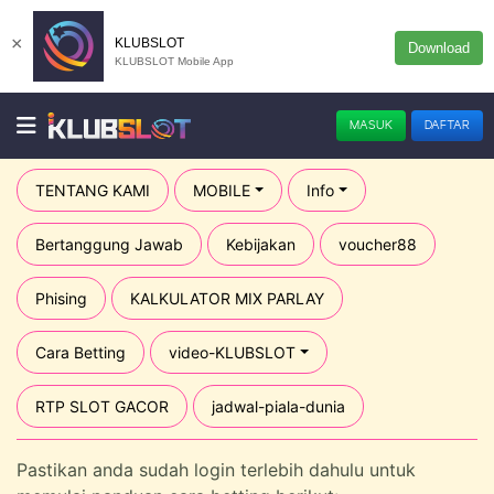
×
KLUBSLOT
Download
KLUBSLOT Mobile App
MASUK
DAFTAR
TENTANG KAMI
MOBILE
Info
Bertanggung Jawab
Kebijakan
voucher88
Phising
KALKULATOR MIX PARLAY
Cara Betting
video-KLUBSLOT
RTP SLOT GACOR
jadwal-piala-dunia
Pastikan anda sudah login terlebih dahulu untuk