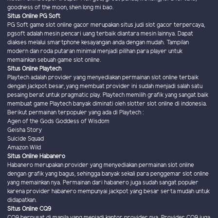
goodness of the moon, shen long mi bao.
Situs Online PG Soft
PG Soft game slot online gacor merupakan situs judi slot gacor terpercaya,
pgsoft adalah mesin pencari uang terbaik diantara mesin lainnya. Dapat
diakses melalui smartphone kesayangan anda dengan mudah. Tampilan
modern dan roda putaran minimal menjadi pilihan para player untuk
memainkan sebuah game slot online.
Situs Online Playtech
Playtech adalah provider yang menyediakan permainan slot online terbaik
dengan jackpot besar, yang membuat provider ini sudah menjadi salah satu
pesaing berat untuk pragmatic play. Playtech memilih grafik yang sangat baik
membuat game Playtech banyak diminati oleh slotter slot online di indonesia.
Berikut permainan terpopuler yang ada di Playtech :
Agen of the Gods Goddess of Wisdom
Geisha Story
Suicide Squad
Amazon Wild
Situs Online Habanero
Habanero merupakan provider yang menyediakan permainan slot online
dengan grafik yang bagus, sehingga banyak sekali para penggemar slot online
yang memainkan nya. Permainan dari habanero juga sudah sangat populer
karena provider habanero mempunyai jackpot yang besar serta mudah untuk
didapatkan.
Situs Online CQ9
CQ9 berpusat di manila yang menjadi kantor provider nya. Provider CQ9 juga