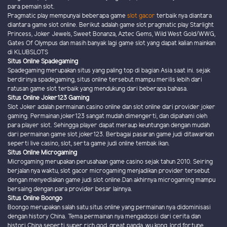
para pemain slot.
Pragmatic play mempunyai beberapa game
slot gacor
terbaik nya diantara
diantara game slot online. Berikut adalah game slot pragmatic play Starlight
Princess, Joker Jewels, Sweet Bonanza, Aztec Gems, Wild West Gold/WWG,
Gates Of Olympus dan masih banyak lagi game slot yang dapat kalian mainkan
di KLUBSLOTS
Situs Online Spadegaming
Spadegaming merupakan situs yang paling top di bagian Asia saat ini. sejak
berdirinya spadegaming, situs online tersebut mampu merilis lebih dari
ratusan game slot terbaik yang mendukung dari beberapa bahasa.
Situs Online Joker123 Gaming
Slot Joker adalah permainan casino online dan slot online dari provider joker
gaming. Permainan joker123 sangat mudah dimengerti, dan dipahami oleh
para player slot. Sehingga player dapat meraup keuntungan dengan mudah
dari permainan game slot joker123. Berbagai pasaran game judi ditawarkan
seperti live casino, slot, serta game judi online tembak ikan.
Situs Online Microgaming
Microgaming merupakan perusahaan game casino sejak tahun 2010. Seiring
berjalan nya waktu, slot gacor microgaming menjadikan provider tersebut
dengan menyediakan game judi slot online.Dan akhirnya microgaming mampu
bersaing dengan para provider besar lainnya.
Situs Online Boongo
Boongo merupakan salah satu situs online yang permainan nya didominisasi
dengan history China. Tema permainan nya mengadopsi dari cerita dan
histori China seperti super rich god, great panda, wu kong, lord fortune,