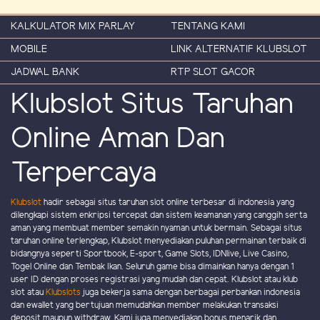
KALKULATOR MIX PARLAY
TENTANG KAMI
MOBILE
LINK ALTERNATIF KLUBSLOT
JADWAL BANK
RTP SLOT GACOR
Klubslot Situs Taruhan
Online Aman Dan
Terpercaya
Klubslot
hadir sebagai situs taruhan slot online terbesar di indonesia yang
dilengkapi sistem enkripsi tercepat dan sistem keamanan yang canggih serta
aman yang membuat member semakin nyaman untuk bermain. Sebagai situs
taruhan online terlengkap, Klubslot menyediakan puluhan permainan terbaik di
bidangnya seperti Sportbook, E-sport, Game Slots, IDNlive, Live Casino,
Togel Online dan Tembak Ikan. Seluruh game bisa dimainkan hanya dengan 1
user ID dengan proses registrasi yang mudah dan cepat. Klubslot atau klub
slot atau
Klubslots
juga bekerja sama dengan berbagai perbankan indonesia
dan ewallet yang bertujuan memudahkan member melakukan transaksi
deposit maupun withdraw. Kami juga menyediakan bonus menarik dan